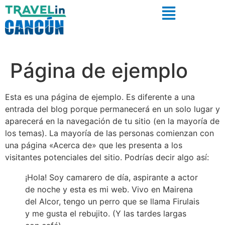
Página de ejemplo
Esta es una página de ejemplo. Es diferente a una
entrada del blog porque permanecerá en un solo lugar y
aparecerá en la navegación de tu sitio (en la mayoría de
los temas). La mayoría de las personas comienzan con
una página «Acerca de» que les presenta a los
visitantes potenciales del sitio. Podrías decir algo así:
¡Hola! Soy camarero de día, aspirante a actor
de noche y esta es mi web. Vivo en Mairena
del Alcor, tengo un perro que se llama Firulais
y me gusta el rebujito. (Y las tardes largas