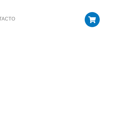
TACTO