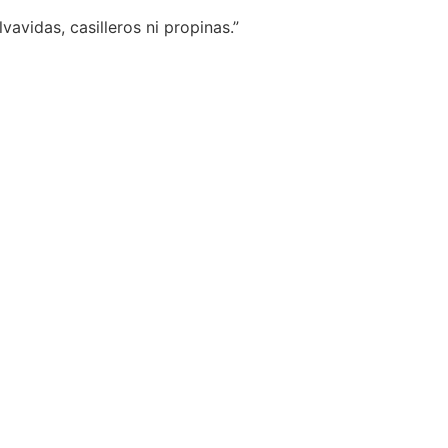
vavidas, casilleros ni propinas.”