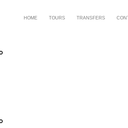
HOME
TOURS
TRANSFERS
CON
°
°