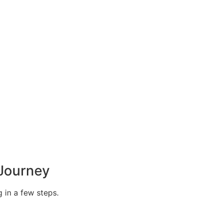
 Journey
 in a few steps.