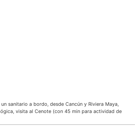
 un sanitario a bordo, desde Cancún y Riviera Maya,
ógica, visita al Cenote (con 45 min para actividad de