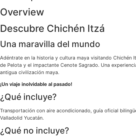
Overview
Descubre Chichén Itzá
Una maravilla del mundo
Adéntrate en la historia y cultura maya visitando Chichén 
de Pelota y el impactante Cenote Sagrado. Una experiencia
antigua civilización maya.
¡Un viaje inolvidable al pasado!
¿Qué incluye?
Transportación con aire acondicionado, guía oficial bilingüe
Valladolid Yucatán.
¿Qué no incluye?