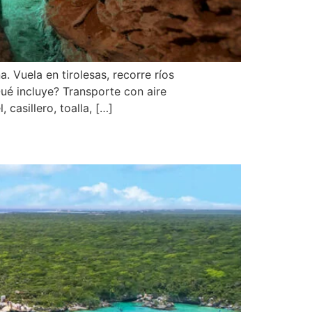
 Vuela en tirolesas, recorre ríos
Qué incluye? Transporte con aire
 casillero, toalla, […]