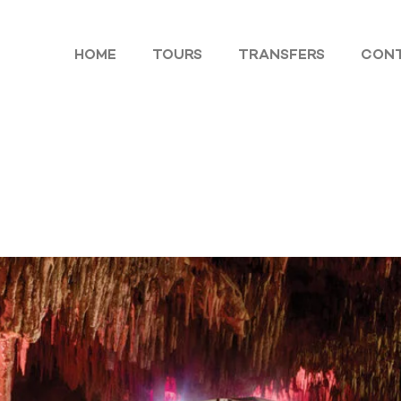
HOME
TOURS
TRANSFERS
CON