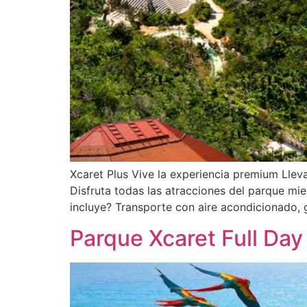
Xcaret Plus Vive la experiencia premium Lleva
Disfruta todas las atracciones del parque mi
incluye? Transporte con aire acondicionado, g
Parque Xcaret Full Day