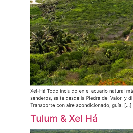
Xel-Há Todo incluido en el acuario natural má
senderos, salta desde la Piedra del Valor, y d
Transporte con aire acondicionado, guía, […]
Tulum & Xel Há