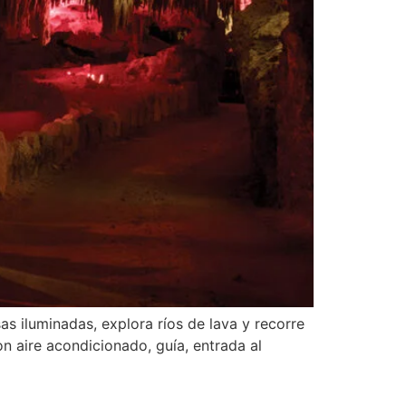
as iluminadas, explora ríos de lava y recorre
on aire acondicionado, guía, entrada al