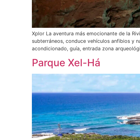
Xplor La aventura más emocionante de la Rivi
subterráneos, conduce vehículos anfibios y na
acondicionado, guía, entrada zona arqueológica,
Parque Xel-Há