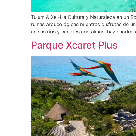
Tulum & Xel-Há Cultura y Naturaleza en un So
ruinas arqueológicas mientras disfrutas de u
en sus ríos y cenotes cristalinos, haz snorkel
Parque Xcaret Plus