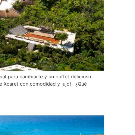
ial para cambiarte y un buffet delicioso.
r de Xcaret con comodidad y lujo! ¿Qué