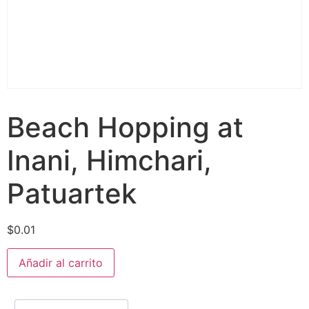
Beach Hopping at
Inani, Himchari,
Patuartek
$
0.01
Añadir al carrito