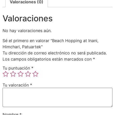
Valoraciones (0)
Valoraciones
No hay valoraciones aún.
Sé el primero en valorar “Beach Hopping at Inani,
Himchari, Patuartek”
Tu dirección de correo electrónico no será publicada.
Los campos obligatorios están marcados con
*
Tu puntuación
*
Tu valoración
*
Nombre
*