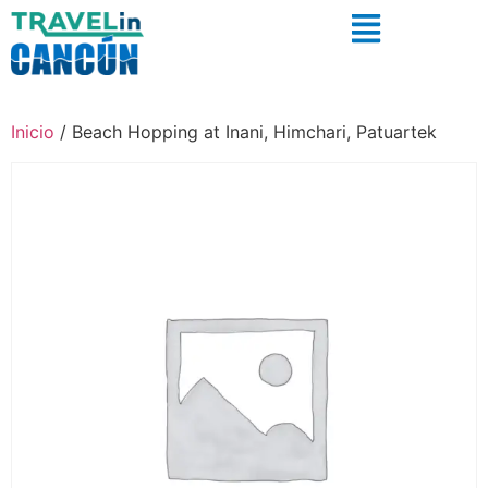
Inicio
/ Beach Hopping at Inani, Himchari, Patuartek