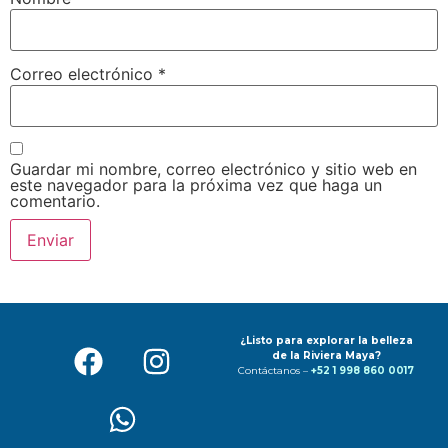
Correo electrónico
*
Guardar mi nombre, correo electrónico y sitio web en
este navegador para la próxima vez que haga un
comentario.
¿Listo para explorar la belleza
de la Riviera Maya?
Contáctanos –
+52 1 998 860 0017